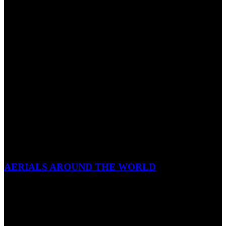
AERIALS AROUND THE WORLD