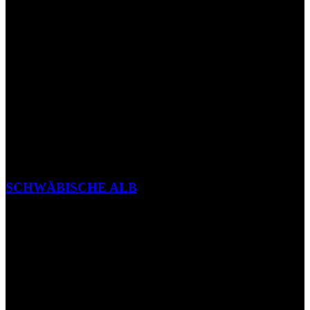
SCHWÄBISCHE ALB