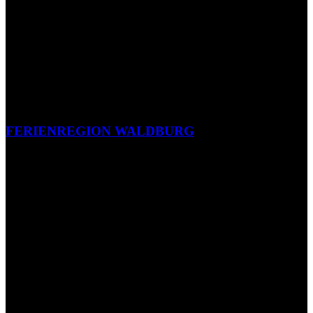
FERIENREGION WALDBURG