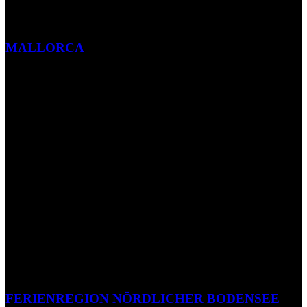
MALLORCA
FERIENREGION NÖRDLICHER BODENSEE