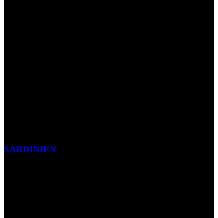
SARDINIEN