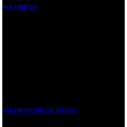
DOLOMITEN
SALZBURG BEI NACHT (AT)