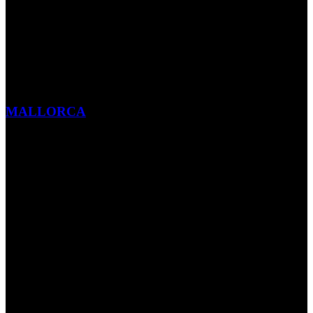
MALLORCA