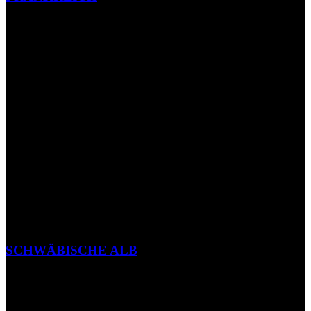
SCHWÄBISCHE ALB