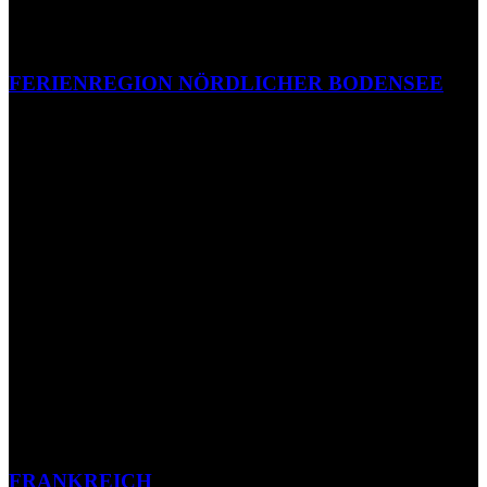
FERIENREGION NÖRDLICHER BODENSEE
FRANKREICH