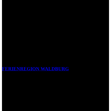
FERIENREGION WALDBURG