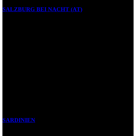
SALZBURG BEI NACHT (AT)
SARDINIEN