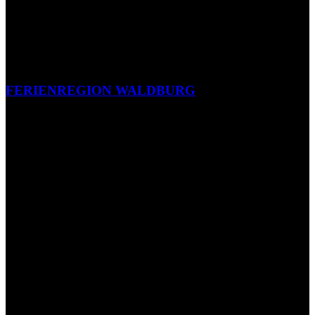
FERIENREGION WALDBURG