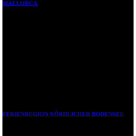
MALLORCA
FERIENREGION NÖRDLICHER BODENSEE