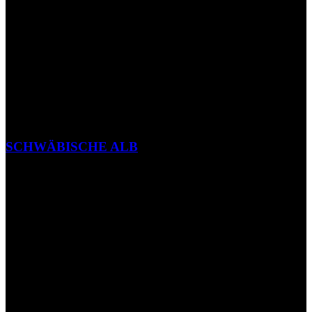
SCHWÄBISCHE ALB