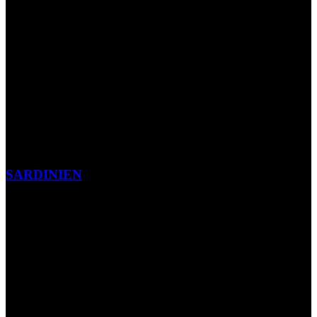
SARDINIEN