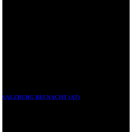
SALZBURG BEI NACHT (AT)