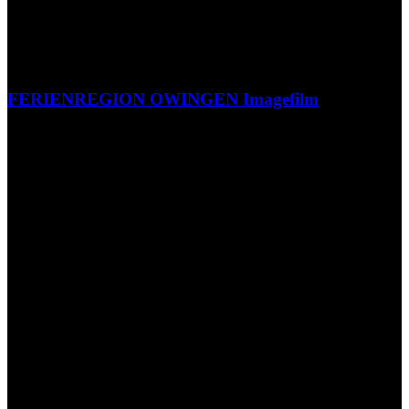
FERIENREGION OWINGEN Imagefilm