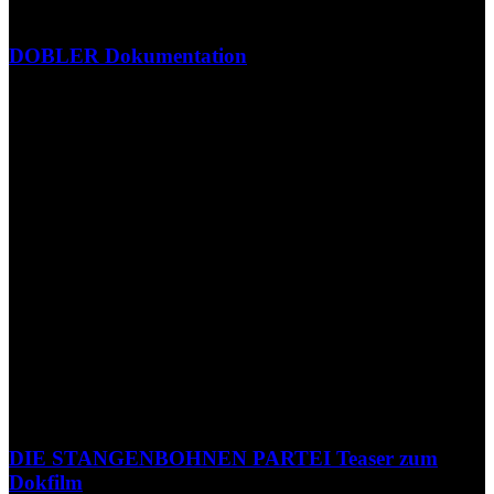
DOBLER Dokumentation
DIE STANGENBOHNEN PARTEI Teaser zum
Dokfilm