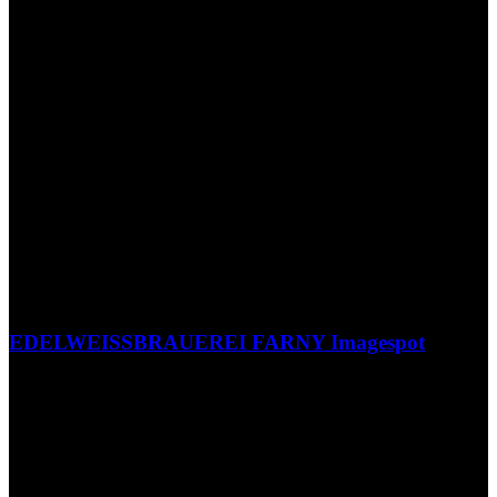
EDELWEISSBRAUEREI FARNY Imagespot