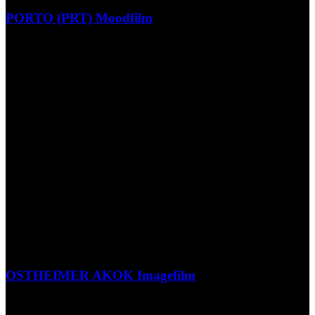
PORTO (PRT) Moodfilm
OSTHEIMER AKOK Imagefilm