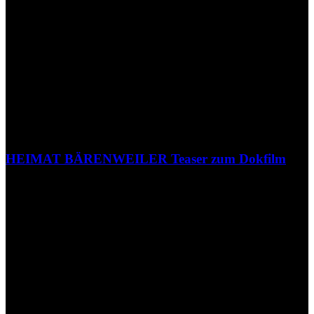
HEIMAT BÄRENWEILER Teaser zum Dokfilm