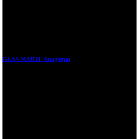
GLAS MARTE Imagespot