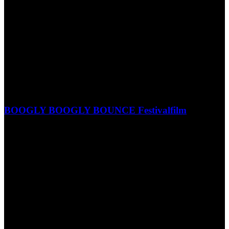
BOOGLY BOOGLY BOUNCE Festivalfilm