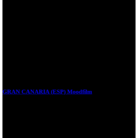
GRAN CANARIA (ESP) Moodfilm