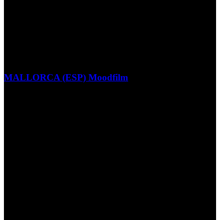
MALLORCA (ESP) Moodfilm