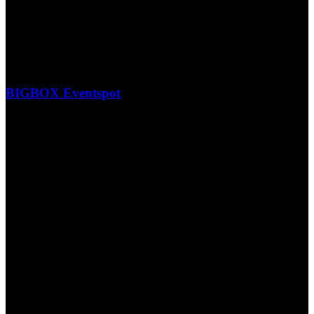
BIGBOX Eventspot