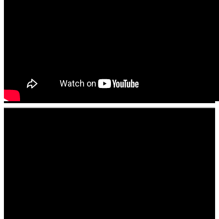
Verwandte Beiträge