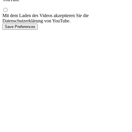
Mit dem Laden des Videos akzeptieren Sie die
Datenschutzerklärung von YouTube.