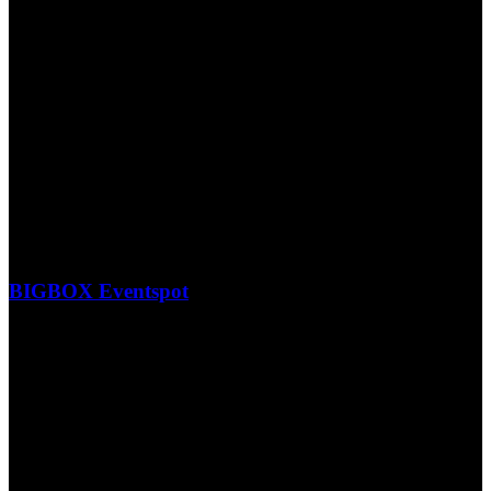
BIGBOX Eventspot