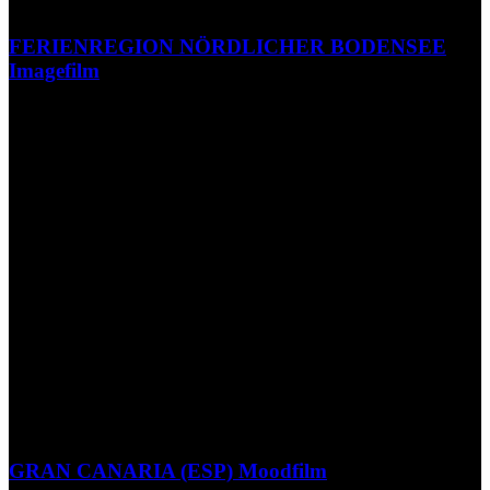
FERIENREGION NÖRDLICHER BODENSEE
Imagefilm
GRAN CANARIA (ESP) Moodfilm