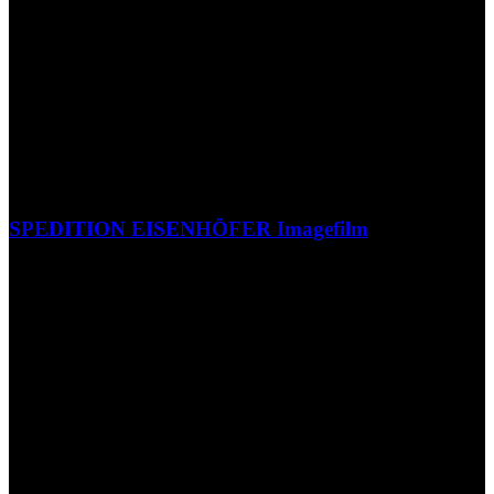
SPEDITION EISENHÖFER Imagefilm