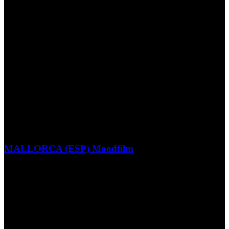
MALLORCA (ESP) Moodfilm