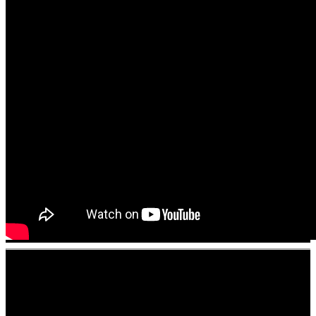
Verwandte Beiträge