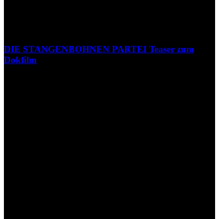
DIE STANGENBOHNEN PARTEI Teaser zum
Dokfilm