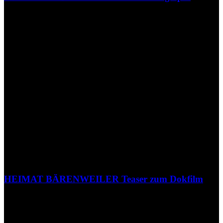
HEIMAT BÄRENWEILER Teaser zum Dokfilm