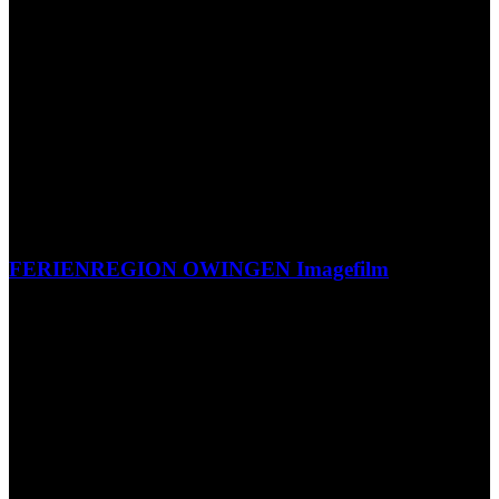
FERIENREGION OWINGEN Imagefilm