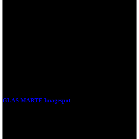
GLAS MARTE Imagespot