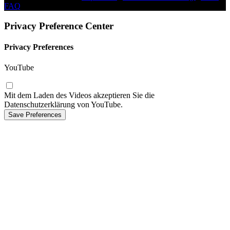
FAQ
|
Privacy Preference Center
Privacy Preferences
YouTube
Mit dem Laden des Videos akzeptieren Sie die
Datenschutzerklärung von YouTube.