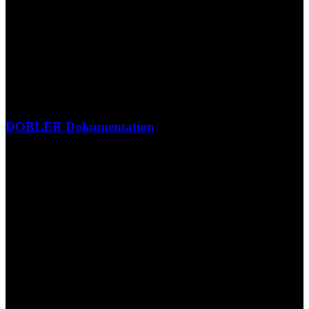
DOBLER Dokumentation