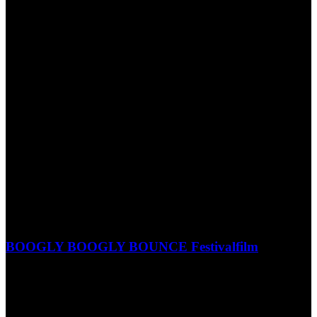
BOOGLY BOOGLY BOUNCE Festivalfilm