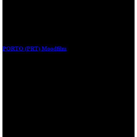
PORTO (PRT) Moodfilm