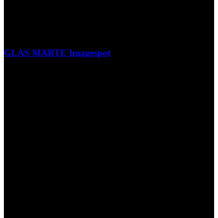
GLAS MARTE Imagespot