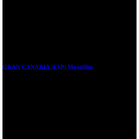
GRAN CANARIA (ESP) Moodfilm