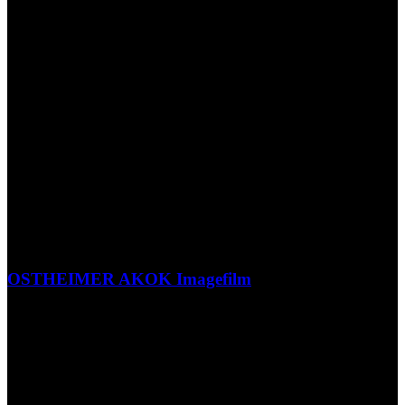
OSTHEIMER AKOK Imagefilm