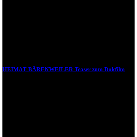
HEIMAT BÄRENWEILER Teaser zum Dokfilm