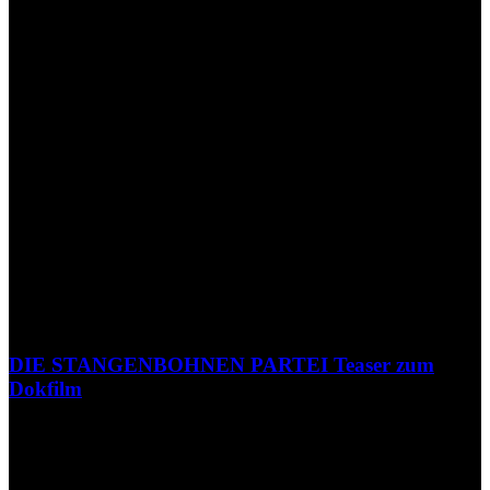
DIE STANGENBOHNEN PARTEI Teaser zum
Dokfilm