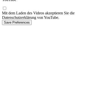
Mit dem Laden des Videos akzeptieren Sie die
Datenschutzerklärung von YouTube.