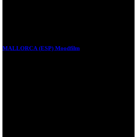
MALLORCA (ESP) Moodfilm