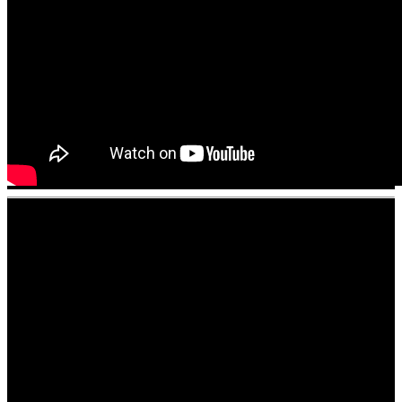
Verwandte Beiträge