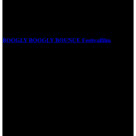
BOOGLY BOOGLY BOUNCE Festivalfilm