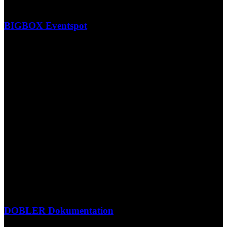
BIGBOX Eventspot
DOBLER Dokumentation