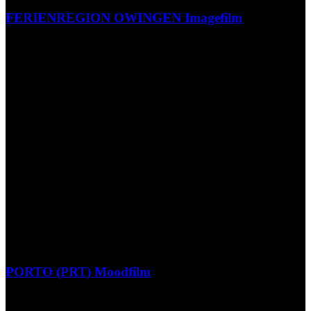
FERIENREGION OWINGEN Imagefilm
PORTO (PRT) Moodfilm