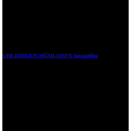
UHLDINGEN-MÜHLOFEN Imagefilm