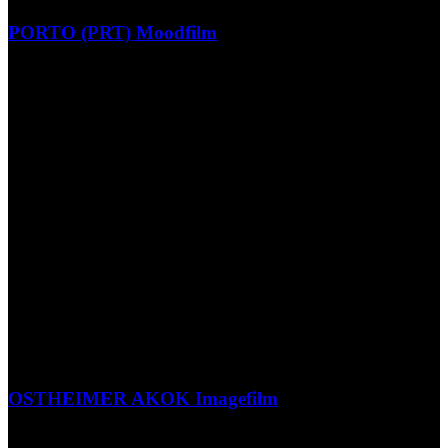
PORTO (PRT) Moodfilm
OSTHEIMER AKOK Imagefilm