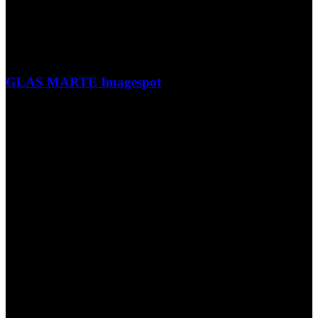
GLAS MARTE Imagespot