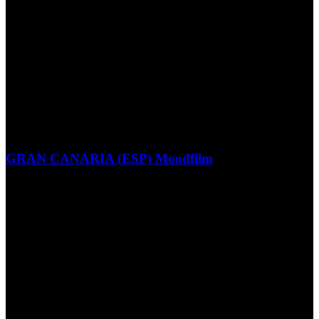
GRAN CANARIA (ESP) Moodfilm