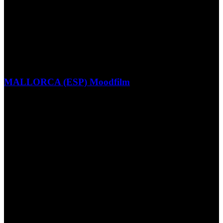
MALLORCA (ESP) Moodfilm