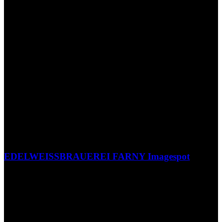
EDELWEISSBRAUEREI FARNY Imagespot