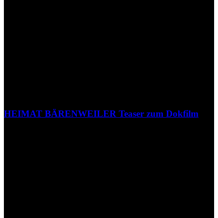
HEIMAT BÄRENWEILER Teaser zum Dokfilm