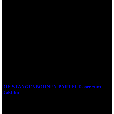
DIE STANGENBOHNEN PARTEI Teaser zum
Dokfilm