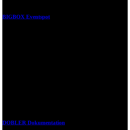
BIGBOX Eventspot
DOBLER Dokumentation