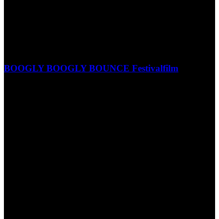
BOOGLY BOOGLY BOUNCE Festivalfilm