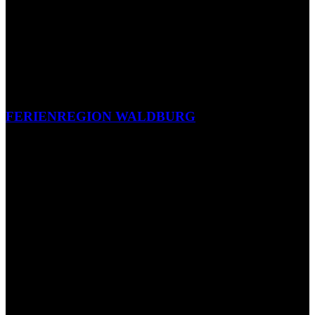
FERIENREGION WALDBURG