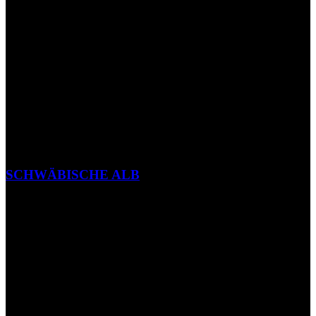
SCHWÄBISCHE ALB