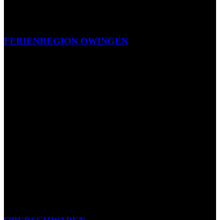
FERIENREGION OWINGEN