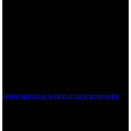
FERIENREGION NÖRDLICHER BODENSEE