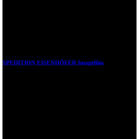
SPEDITION EISENHÖFER Imagefilm