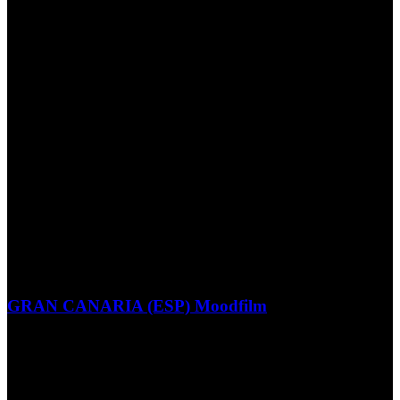
GRAN CANARIA (ESP) Moodfilm