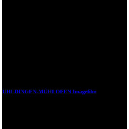
UHLDINGEN-MÜHLOFEN Imagefilm