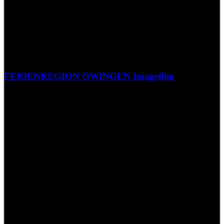
FERIENREGION OWINGEN Imagefilm