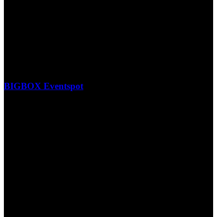
BIGBOX Eventspot