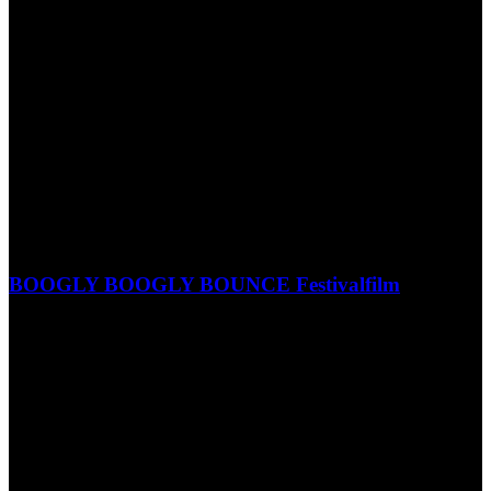
BOOGLY BOOGLY BOUNCE Festivalfilm