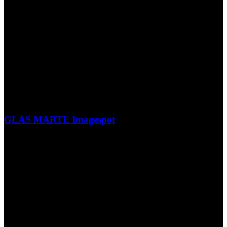
GLAS MARTE Imagespot