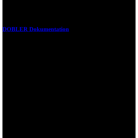
DOBLER Dokumentation