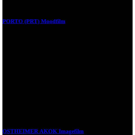
PORTO (PRT) Moodfilm
OSTHEIMER AKOK Imagefilm