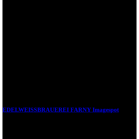
EDELWEISSBRAUEREI FARNY Imagespot