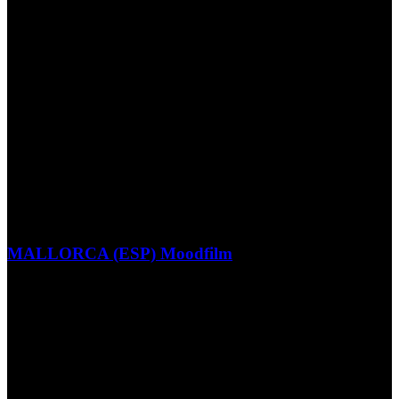
MALLORCA (ESP) Moodfilm